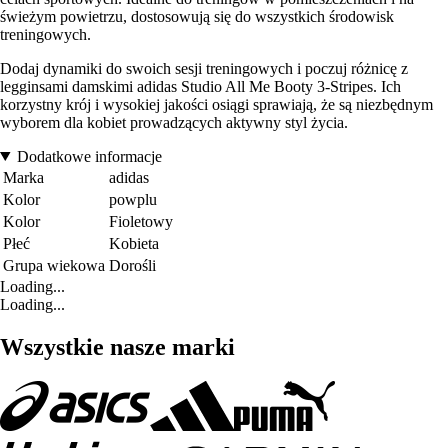
świeżym powietrzu, dostosowują się do wszystkich środowisk
treningowych.
Dodaj dynamiki do swoich sesji treningowych i poczuj różnicę z
legginsami damskimi adidas Studio All Me Booty 3-Stripes. Ich
korzystny krój i wysokiej jakości osiągi sprawiają, że są niezbędnym
wyborem dla kobiet prowadzących aktywny styl życia.
Dodatkowe informacje
Marka
adidas
Kolor
powplu
Kolor
Fioletowy
Płeć
Kobieta
Grupa wiekowa
Dorośli
Loading...
Loading...
Wszystkie nasze marki