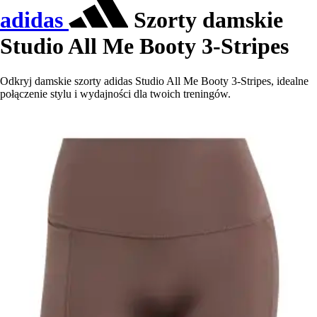
adidas
Szorty damskie
Studio All Me Booty 3-Stripes
Odkryj damskie szorty adidas Studio All Me Booty 3-Stripes, idealne
połączenie stylu i wydajności dla twoich treningów.