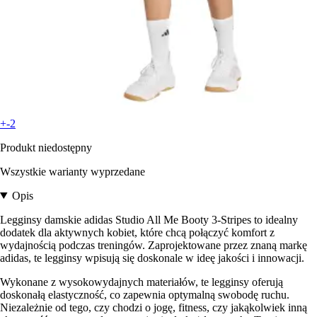
+-2
Produkt niedostępny
Wszystkie warianty wyprzedane
Opis
Legginsy damskie adidas Studio All Me Booty 3-Stripes to idealny
dodatek dla aktywnych kobiet, które chcą połączyć komfort z
wydajnością podczas treningów. Zaprojektowane przez znaną markę
adidas, te legginsy wpisują się doskonale w ideę jakości i innowacji.
Wykonane z wysokowydajnych materiałów, te legginsy oferują
doskonałą elastyczność, co zapewnia optymalną swobodę ruchu.
Niezależnie od tego, czy chodzi o jogę, fitness, czy jakąkolwiek inną