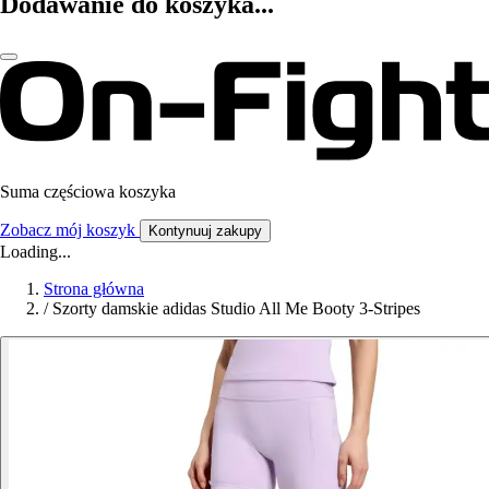
Dodawanie do koszyka...
Suma częściowa koszyka
Zobacz mój koszyk
Kontynuuj zakupy
Loading...
Strona główna
/
Szorty damskie adidas Studio All Me Booty 3-Stripes