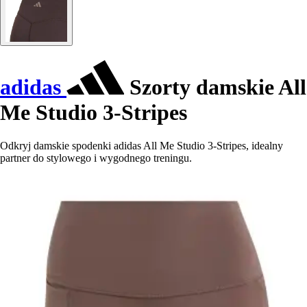
adidas
Szorty damskie All
Me Studio 3-Stripes
Odkryj damskie spodenki adidas All Me Studio 3-Stripes, idealny
partner do stylowego i wygodnego treningu.