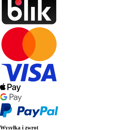
Wysyłka i zwrot