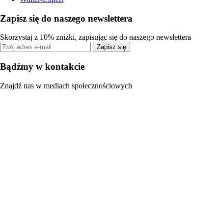
Zapisz się do naszego newslettera
Skorzystaj z 10% zniżki, zapisując się do naszego newslettera
Zapisz się
Bądźmy w kontakcie
Znajdź nas w mediach społecznościowych