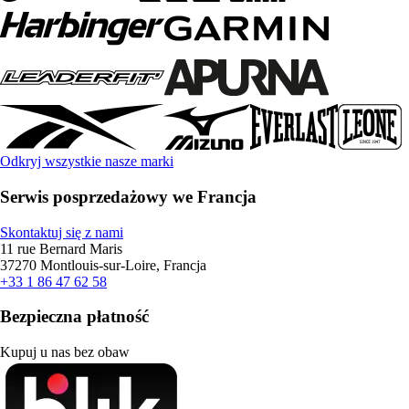
Odkryj wszystkie nasze marki
Serwis posprzedażowy we Francja
Skontaktuj się z nami
11 rue Bernard Maris
37270 Montlouis-sur-Loire, Francja
+33 1 86 47 62 58
Bezpieczna płatność
Kupuj u nas bez obaw