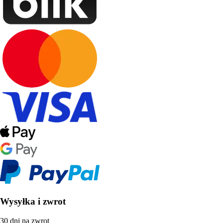
Wysyłka i zwrot
30 dni na zwrot