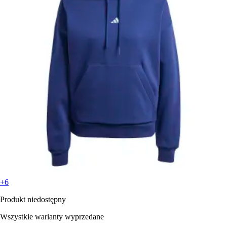
+6
Produkt niedostępny
Wszystkie warianty wyprzedane