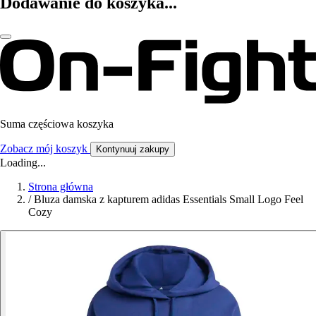
Dodawanie do koszyka...
Suma częściowa koszyka
Zobacz mój koszyk
Kontynuuj zakupy
Loading...
Strona główna
/
Bluza damska z kapturem adidas Essentials Small Logo Feel
Cozy