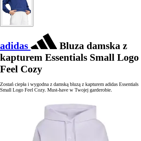
adidas
Bluza damska z
kapturem Essentials Small Logo
Feel Cozy
Zostań ciepła i wygodna z damską bluzą z kapturem adidas Essentials
Small Logo Feel Cozy. Must-have w Twojej garderobie.