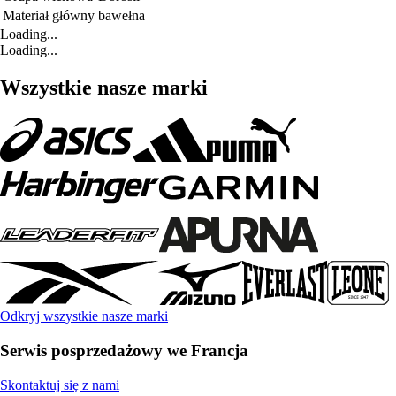
Materiał główny
bawełna
Loading...
Loading...
Wszystkie nasze marki
Odkryj wszystkie nasze marki
Serwis posprzedażowy we Francja
Skontaktuj się z nami