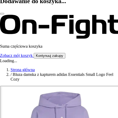
Dodawanie do koszyka...
Suma częściowa koszyka
Zobacz mój koszyk
Kontynuuj zakupy
Loading...
Strona główna
/
Bluza damska z kapturem adidas Essentials Small Logo Feel
Cozy