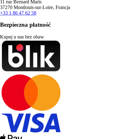
11 rue Bernard Maris
37270 Montlouis-sur-Loire, Francja
+33 1 86 47 62 58
Bezpieczna płatność
Kupuj u nas bez obaw