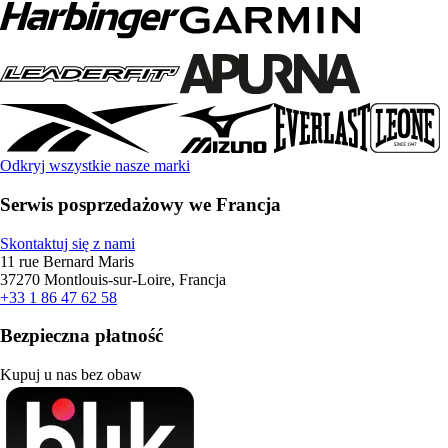
Odkryj wszystkie nasze marki
Serwis posprzedażowy we Francja
Skontaktuj się z nami
11 rue Bernard Maris
37270 Montlouis-sur-Loire, Francja
+33 1 86 47 62 58
Bezpieczna płatność
Kupuj u nas bez obaw