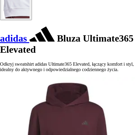
adidas
Bluza Ultimate365
Elevated
Odkryj sweatshirt adidas Ultimate365 Elevated, łączący komfort i styl,
idealny do aktywnego i odpowiedzialnego codziennego życia.