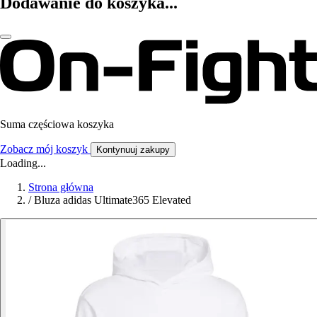
Dodawanie do koszyka...
Suma częściowa koszyka
Zobacz mój koszyk
Kontynuuj zakupy
Loading...
Strona główna
/
Bluza adidas Ultimate365 Elevated