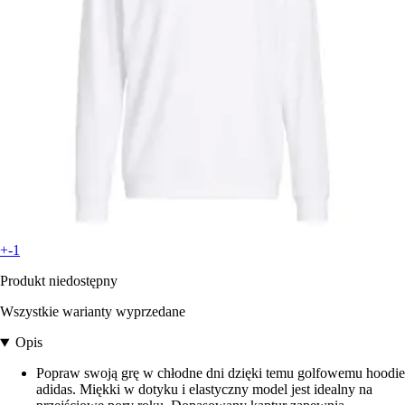
+-1
Produkt niedostępny
Wszystkie warianty wyprzedane
Opis
Popraw swoją grę w chłodne dni dzięki temu golfowemu hoodie
adidas. Miękki w dotyku i elastyczny model jest idealny na