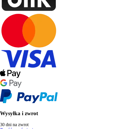
Wysyłka i zwrot
30 dni na zwrot