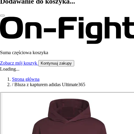
Dodawanie do koszyka...
Suma częściowa koszyka
Zobacz mój koszyk
Kontynuuj zakupy
Loading...
Strona główna
/
Bluza z kapturem adidas Ultimate365