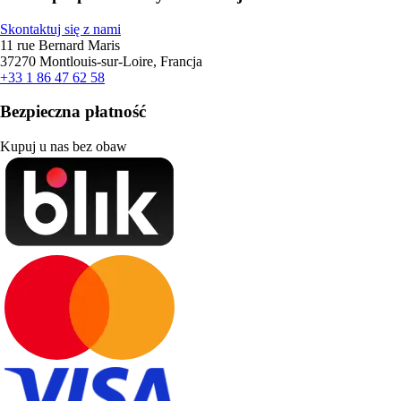
Skontaktuj się z nami
11 rue Bernard Maris
37270 Montlouis-sur-Loire, Francja
+33 1 86 47 62 58
Bezpieczna płatność
Kupuj u nas bez obaw