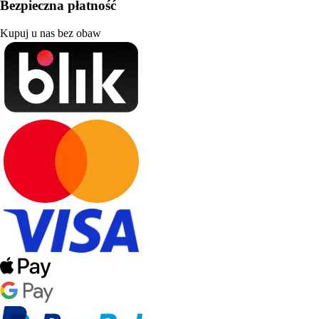
Bezpieczna płatność
Kupuj u nas bez obaw