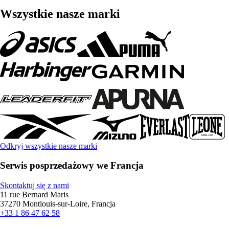
Wszystkie nasze marki
Odkryj wszystkie nasze marki
Serwis posprzedażowy we Francja
Skontaktuj się z nami
11 rue Bernard Maris
37270 Montlouis-sur-Loire, Francja
+33 1 86 47 62 58