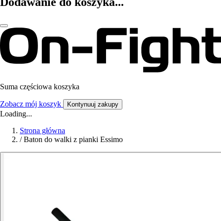
Dodawanie do koszyka...
Suma częściowa koszyka
Zobacz mój koszyk
Kontynuuj zakupy
Loading...
Strona główna
/
Baton do walki z pianki Essimo