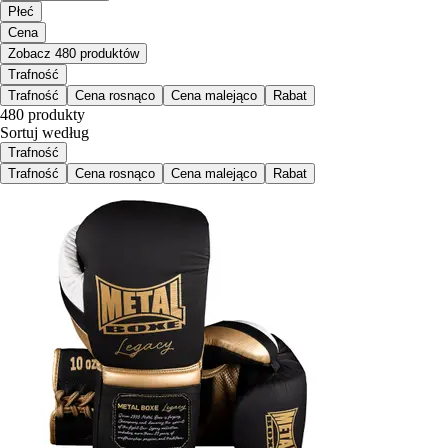
Płeć
Cena
Zobacz 480 produktów
Trafność
Trafność
Cena rosnąco
Cena malejąco
Rabat
480 produkty
Sortuj według
Trafność
Trafność
Cena rosnąco
Cena malejąco
Rabat