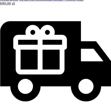
690,00 zł