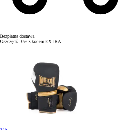
Bezpłatna dostawa
Oszczędź 10%
z kodem
EXTRA
24h