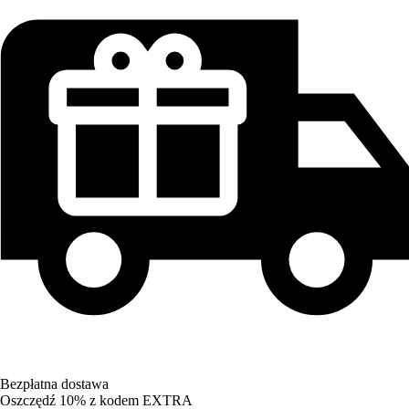
Bezpłatna dostawa
Oszczędź 10%
z kodem
EXTRA