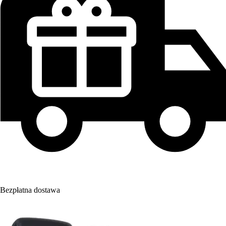
Bezpłatna dostawa