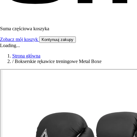
Suma częściowa koszyka
Zobacz mój koszyk
Kontynuuj zakupy
Loading...
Strona główna
/
Bokserskie rękawice treningowe Metal Boxe