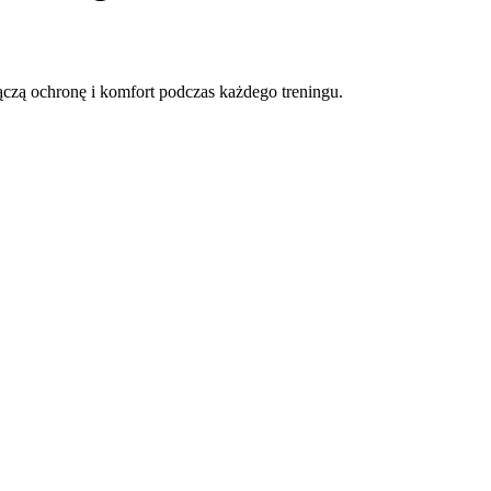
ączą ochronę i komfort podczas każdego treningu.