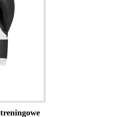
 treningowe