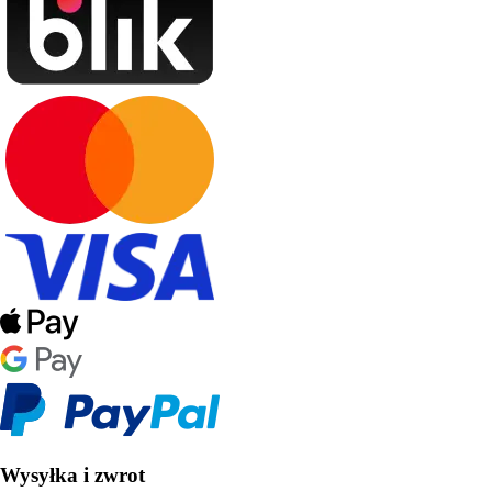
Wysyłka i zwrot