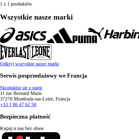
1 z 1 produktów
Wszystkie nasze marki
Odkryj wszystkie nasze marki
Serwis posprzedażowy we Francja
Skontaktuj się z nami
11 rue Bernard Maris
37270 Montlouis-sur-Loire, Francja
+33 1 86 47 62 58
Bezpieczna płatność
Kupuj u nas bez obaw