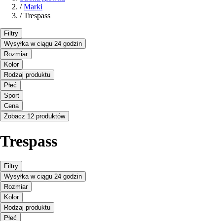
/
Marki
/
Trespass
Filtry
Wysyłka w ciągu 24 godzin
Rozmiar
Kolor
Rodzaj produktu
Płeć
Sport
Cena
Zobacz 12 produktów
Trespass
Filtry
Wysyłka w ciągu 24 godzin
Rozmiar
Kolor
Rodzaj produktu
Płeć