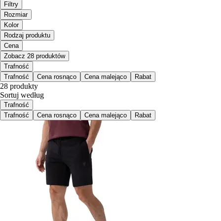
Filtry
Rozmiar
Kolor
Rodzaj produktu
Cena
Zobacz 28 produktów
Trafność
Trafność
Cena rosnąco
Cena malejąco
Rabat
28 produkty
Sortuj według
Trafność
Trafność
Cena rosnąco
Cena malejąco
Rabat