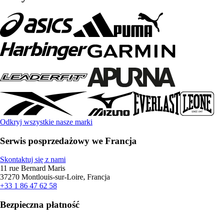
Odkryj wszystkie nasze marki
Serwis posprzedażowy we Francja
Skontaktuj się z nami
11 rue Bernard Maris
37270 Montlouis-sur-Loire, Francja
+33 1 86 47 62 58
Bezpieczna płatność