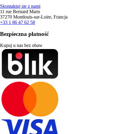
Skontaktuj się z nami
11 rue Bernard Maris
37270 Montlouis-sur-Loire, Francja
+33 1 86 47 62 58
Bezpieczna płatność
Kupuj u nas bez obaw