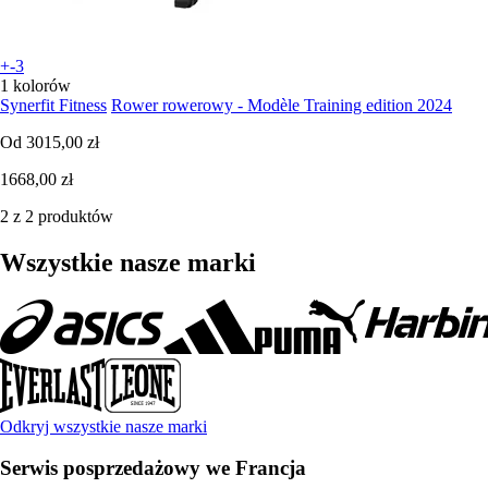
+-3
1 kolorów
Synerfit Fitness
Rower rowerowy - Modèle Training edition 2024
Od
3015,00 zł
1668,00 zł
2 z 2 produktów
Wszystkie nasze marki
Odkryj wszystkie nasze marki
Serwis posprzedażowy we Francja