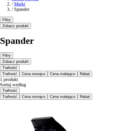
/
Marki
/
Spander
Filtry
Zobacz produkt
Spander
Filtry
Zobacz produkt
Trafność
Trafność
Cena rosnąco
Cena malejąco
Rabat
1 produkt
Sortuj według
Trafność
Trafność
Cena rosnąco
Cena malejąco
Rabat