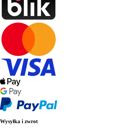
Wysyłka i zwrot