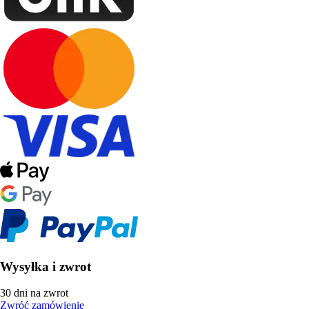
Wysyłka i zwrot
30 dni na zwrot
Zwróć zamówienie