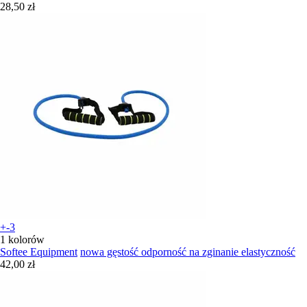
28,50 zł
+-3
1 kolorów
Softee Equipment
nowa gęstość odporność na zginanie elastyczność
42,00 zł