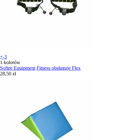
+-3
1 kolorów
Softee Equipment
Fitness obsługuje Flex
28,50 zł