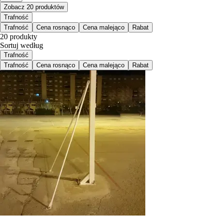
Zobacz 20 produktów
Trafność
Trafność
Cena rosnąco
Cena malejąco
Rabat
20 produkty
Sortuj według
Trafność
Trafność
Cena rosnąco
Cena malejąco
Rabat