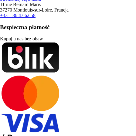
11 rue Bernard Maris
37270 Montlouis-sur-Loire, Francja
+33 1 86 47 62 58
Bezpieczna płatność
Kupuj u nas bez obaw