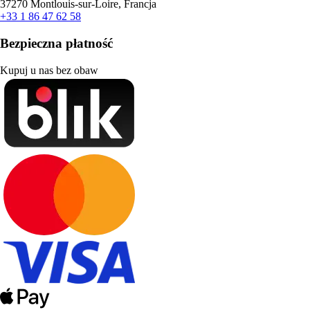
37270 Montlouis-sur-Loire, Francja
+33 1 86 47 62 58
Bezpieczna płatność
Kupuj u nas bez obaw