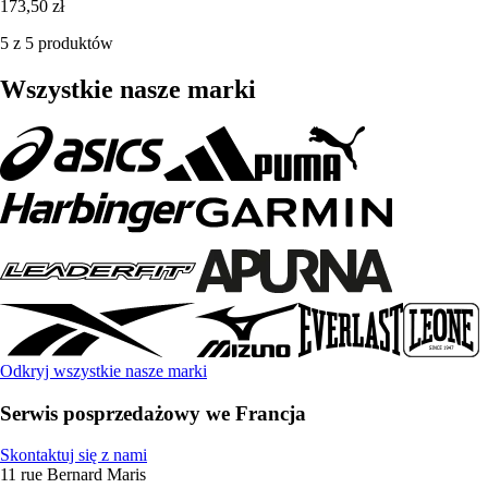
173,50 zł
5 z 5 produktów
Wszystkie nasze marki
Odkryj wszystkie nasze marki
Serwis posprzedażowy we Francja
Skontaktuj się z nami
11 rue Bernard Maris