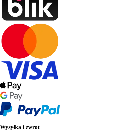
Wysyłka i zwrot