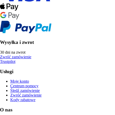
Wysyłka i zwrot
30 dni na zwrot
Zwróć zamówienie
Trustpilot
Usługi
Moje konto
Centrum pomocy
Śledź zamówienie
Zwróć zamówienie
Kody rabatowe
O nas