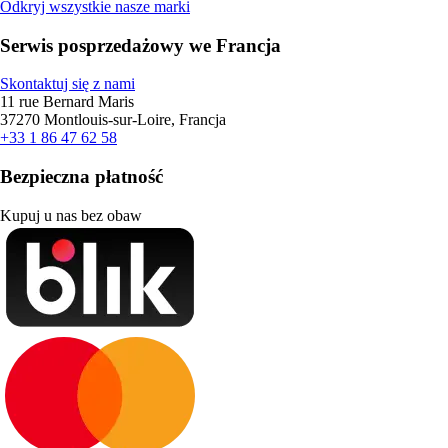
Odkryj wszystkie nasze marki
Serwis posprzedażowy we Francja
Skontaktuj się z nami
11 rue Bernard Maris
37270 Montlouis-sur-Loire, Francja
+33 1 86 47 62 58
Bezpieczna płatność
Kupuj u nas bez obaw