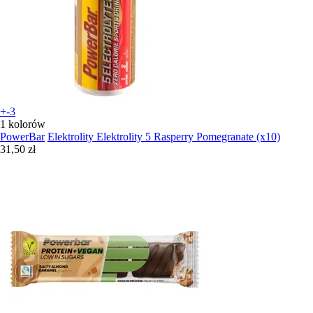
+-3
1 kolorów
PowerBar
Elektrolity Elektrolity 5 Rasperry Pomegranate (x10)
31,50 zł