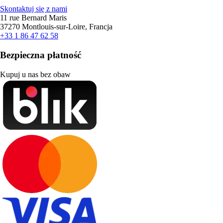
Skontaktuj się z nami
11 rue Bernard Maris
37270 Montlouis-sur-Loire, Francja
+33 1 86 47 62 58
Bezpieczna płatność
Kupuj u nas bez obaw