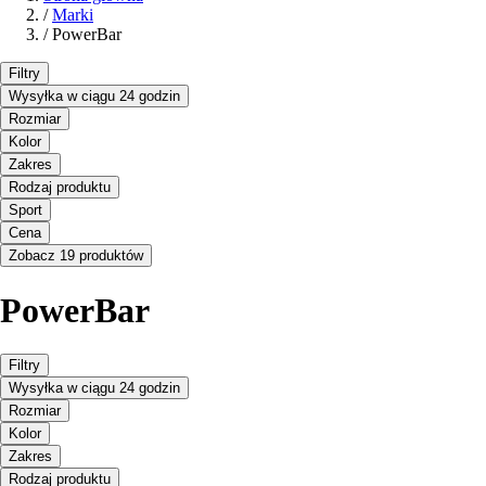
/
Marki
/
PowerBar
Filtry
Wysyłka w ciągu 24 godzin
Rozmiar
Kolor
Zakres
Rodzaj produktu
Sport
Cena
Zobacz 19 produktów
PowerBar
Filtry
Wysyłka w ciągu 24 godzin
Rozmiar
Kolor
Zakres
Rodzaj produktu