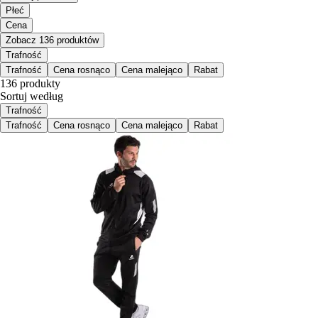
Płeć
Cena
Zobacz 136 produktów
Trafność
Trafność
Cena rosnąco
Cena malejąco
Rabat
136 produkty
Sortuj według
Trafność
Trafność
Cena rosnąco
Cena malejąco
Rabat