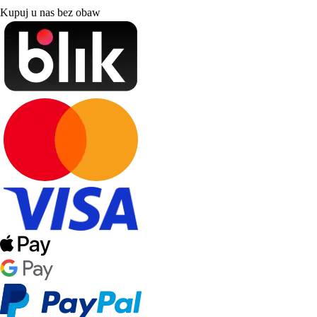
Kupuj u nas bez obaw