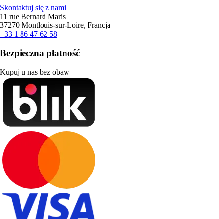
Skontaktuj się z nami
11 rue Bernard Maris
37270 Montlouis-sur-Loire, Francja
+33 1 86 47 62 58
Bezpieczna płatność
Kupuj u nas bez obaw