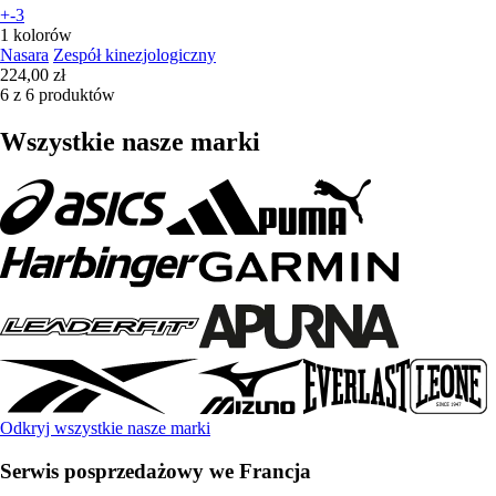
+-3
1 kolorów
Nasara
Zespół kinezjologiczny
224,00 zł
6 z 6 produktów
Wszystkie nasze marki
Odkryj wszystkie nasze marki
Serwis posprzedażowy we Francja