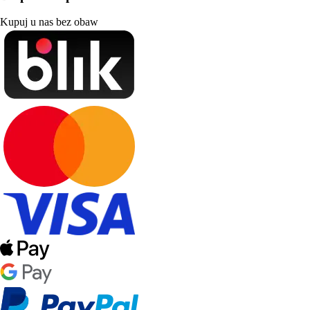
Kupuj u nas bez obaw