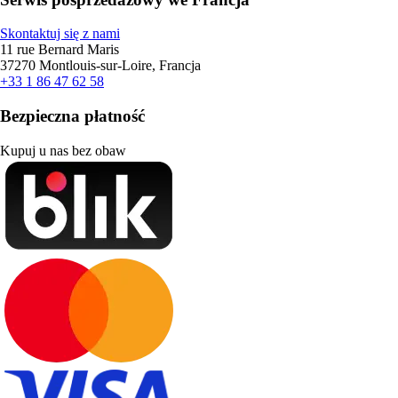
Skontaktuj się z nami
11 rue Bernard Maris
37270 Montlouis-sur-Loire, Francja
+33 1 86 47 62 58
Bezpieczna płatność
Kupuj u nas bez obaw