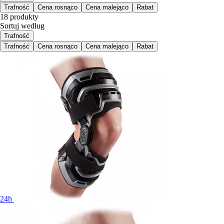
Trafność
Cena rosnąco
Cena malejąco
Rabat
18 produkty
Sortuj według
Trafność
Trafność
Cena rosnąco
Cena malejąco
Rabat
24h