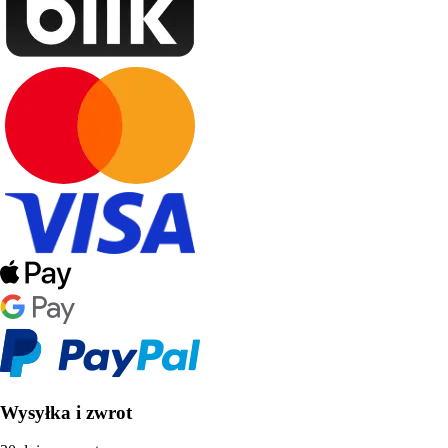
Wysyłka i zwrot