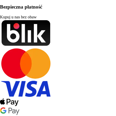
Bezpieczna płatność
Kupuj u nas bez obaw