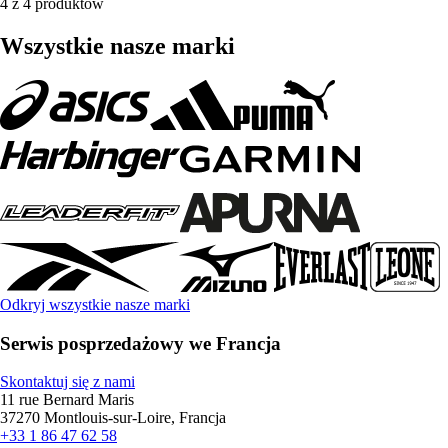
4 z 4 produktów
Wszystkie nasze marki
Odkryj wszystkie nasze marki
Serwis posprzedażowy we Francja
Skontaktuj się z nami
11 rue Bernard Maris
37270 Montlouis-sur-Loire, Francja
+33 1 86 47 62 58