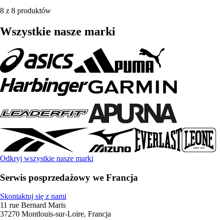
8 z 8 produktów
Wszystkie nasze marki
Odkryj wszystkie nasze marki
Serwis posprzedażowy we Francja
Skontaktuj się z nami
11 rue Bernard Maris
37270 Montlouis-sur-Loire, Francja