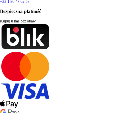
+33 1 86 47 62 58
Bezpieczna płatność
Kupuj u nas bez obaw