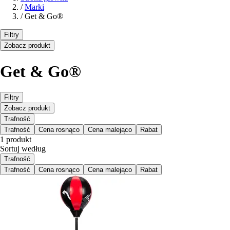
/
Marki
/
Get & Go®
Filtry
Zobacz produkt
Get & Go®
Filtry
Zobacz produkt
Trafność
Trafność
Cena rosnąco
Cena malejąco
Rabat
1 produkt
Sortuj według
Trafność
Trafność
Cena rosnąco
Cena malejąco
Rabat