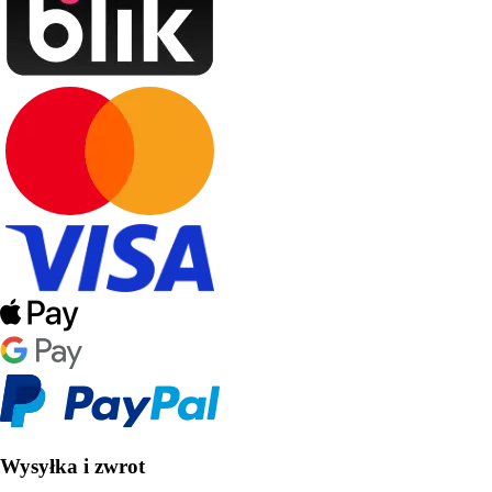
Wysyłka i zwrot