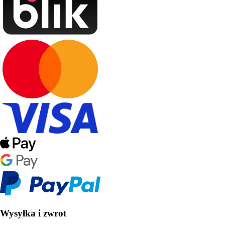
Wysyłka i zwrot