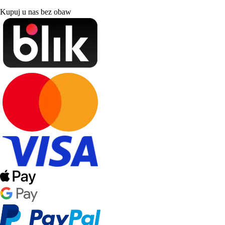
Kupuj u nas bez obaw