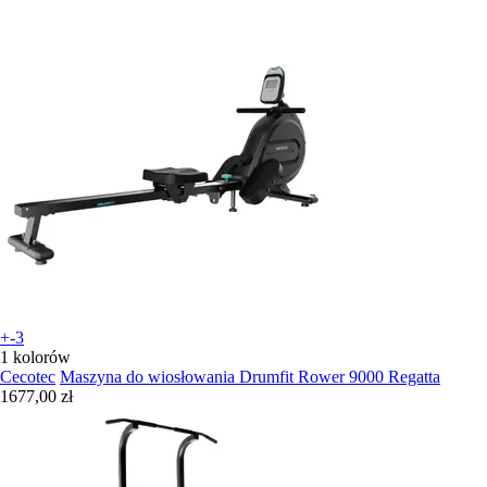
+-3
1 kolorów
Cecotec
Maszyna do wiosłowania Drumfit Rower 9000 Regatta
1677,00 zł