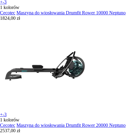
+-3
1 kolorów
Cecotec
Maszyna do wiosłowania Drumfit Rower 10000 Neptuno
1824,00 zł
+-3
1 kolorów
Cecotec
Maszyna do wiosłowania Drumfit Rower 20000 Neptuno
2537,00 zł