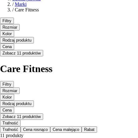
/
Marki
/
Care Fitness
Filtry
Rozmiar
Kolor
Rodzaj produktu
Cena
Zobacz 11 produktów
Care Fitness
Filtry
Rozmiar
Kolor
Rodzaj produktu
Cena
Zobacz 11 produktów
Trafność
Trafność
Cena rosnąco
Cena malejąco
Rabat
11 produkty