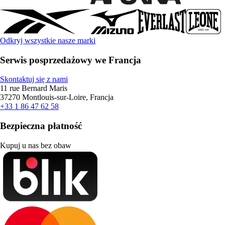
Odkryj wszystkie nasze marki
Serwis posprzedażowy we Francja
Skontaktuj się z nami
11 rue Bernard Maris
37270 Montlouis-sur-Loire, Francja
+33 1 86 47 62 58
Bezpieczna płatność
Kupuj u nas bez obaw