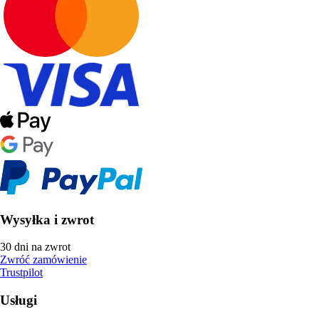
Wysyłka i zwrot
30 dni na zwrot
Zwróć zamówienie
Trustpilot
Usługi