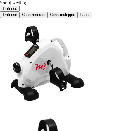
Sortuj według
Trafność
Trafność
Cena rosnąco
Cena malejąco
Rabat