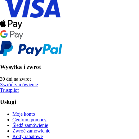
Wysyłka i zwrot
30 dni na zwrot
Zwróć zamówienie
Trustpilot
Usługi
Moje konto
Centrum pomocy
Śledź zamówienie
Zwróć zamówienie
Kody rabatowe