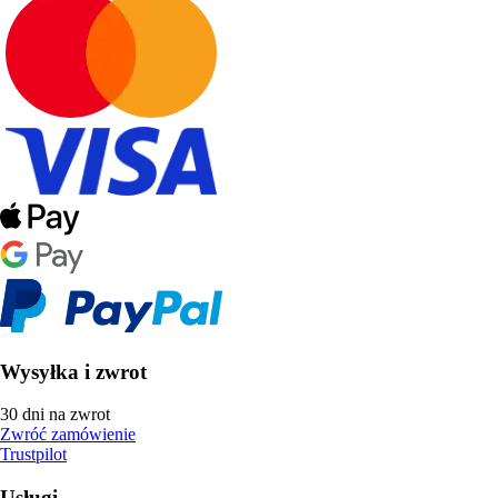
Wysyłka i zwrot
30 dni na zwrot
Zwróć zamówienie
Trustpilot
Usługi