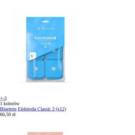
+-3
1 kolorów
Bluetens
Elektroda Classic 2 (x12)
66,50 zł