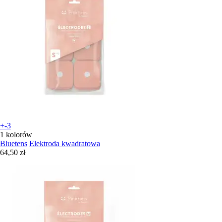
+-3
1 kolorów
Bluetens
Elektroda kwadratowa
64,50 zł