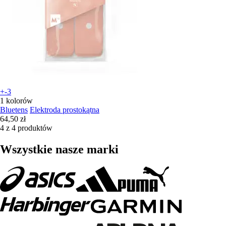
+-3
1 kolorów
Bluetens
Elektroda prostokątna
64,50 zł
4 z 4 produktów
Wszystkie nasze marki