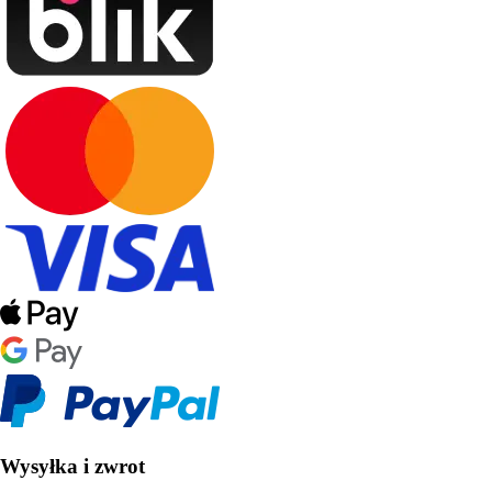
Wysyłka i zwrot