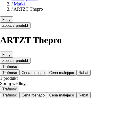
/
Marki
/
ARTZT Thepro
Filtry
Zobacz produkt
ARTZT Thepro
Filtry
Zobacz produkt
Trafność
Trafność
Cena rosnąco
Cena malejąco
Rabat
1 produkt
Sortuj według
Trafność
Trafność
Cena rosnąco
Cena malejąco
Rabat