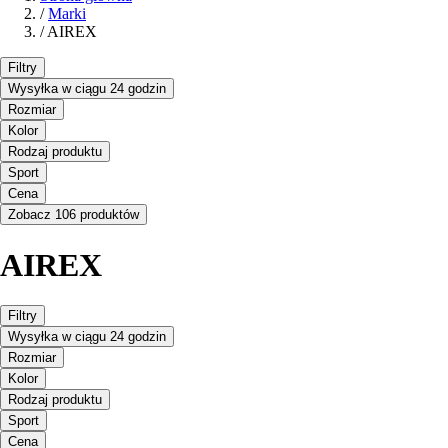
/
Marki
/
AIREX
Filtry
Wysyłka w ciągu 24 godzin
Rozmiar
Kolor
Rodzaj produktu
Sport
Cena
Zobacz 106 produktów
AIREX
Filtry
Wysyłka w ciągu 24 godzin
Rozmiar
Kolor
Rodzaj produktu
Sport
Cena