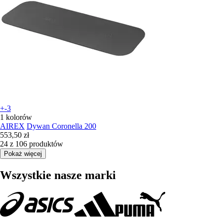
+-3
1 kolorów
AIREX
Dywan Coronella 200
553,50 zł
24 z 106 produktów
Pokaż więcej
Wszystkie nasze marki