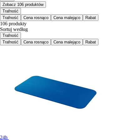
Zobacz 106 produktów
Trafność
Trafność
Cena rosnąco
Cena malejąco
Rabat
106 produkty
Sortuj według
Trafność
Trafność
Cena rosnąco
Cena malejąco
Rabat
24h