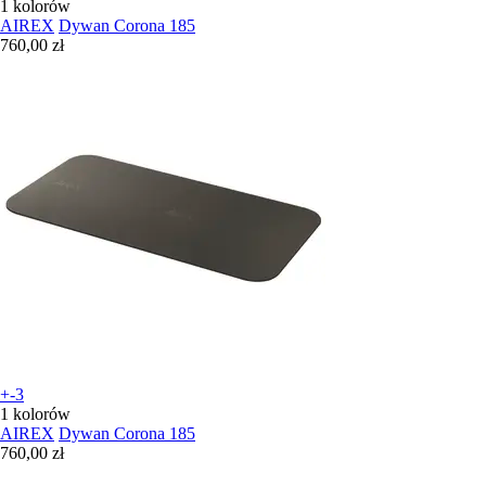
1 kolorów
AIREX
Dywan Corona 185
760,00 zł
+-3
1 kolorów
AIREX
Dywan Corona 185
760,00 zł