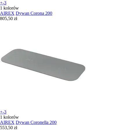
+-3
1 kolorów
AIREX
Dywan Corona 200
805,50 zł
+-3
1 kolorów
AIREX
Dywan Coronella 200
553,50 zł