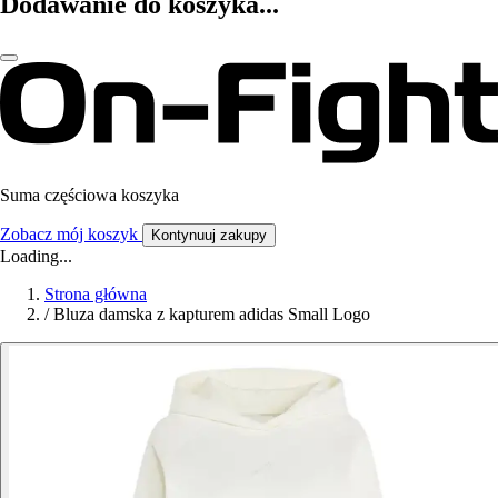
Dodawanie do koszyka...
Suma częściowa koszyka
Zobacz mój koszyk
Kontynuuj zakupy
Loading...
Strona główna
/
Bluza damska z kapturem adidas Small Logo