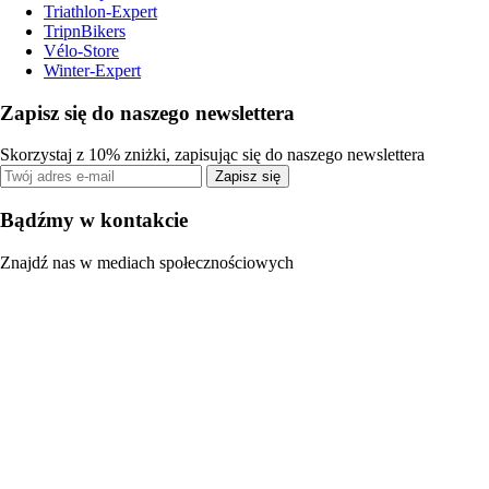
Triathlon-Expert
TripnBikers
Vélo-Store
Winter-Expert
Zapisz się do naszego newslettera
Skorzystaj z 10% zniżki, zapisując się do naszego newslettera
Zapisz się
Bądźmy w kontakcie
Znajdź nas w mediach społecznościowych