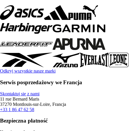
Odkryj wszystkie nasze marki
Serwis posprzedażowy we Francja
Skontaktuj się z nami
11 rue Bernard Maris
37270 Montlouis-sur-Loire, Francja
+33 1 86 47 62 58
Bezpieczna płatność