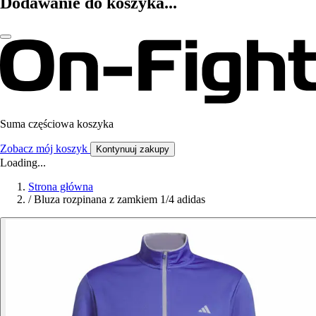
Dodawanie do koszyka...
Suma częściowa koszyka
Zobacz mój koszyk
Kontynuuj zakupy
Loading...
Strona główna
/
Bluza rozpinana z zamkiem 1/4 adidas