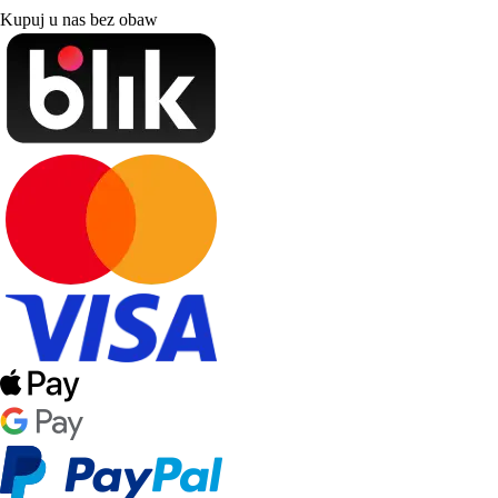
Kupuj u nas bez obaw