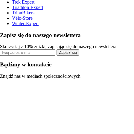
Trek Expert
Triathlon-Expert
TripnBikers
Vélo-Store
Winter-Expert
Zapisz się do naszego newslettera
Skorzystaj z 10% zniżki, zapisując się do naszego newslettera
Zapisz się
Bądźmy w kontakcie
Znajdź nas w mediach społecznościowych