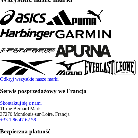
Odkryj wszystkie nasze marki
Serwis posprzedażowy we Francja
Skontaktuj się z nami
11 rue Bernard Maris
37270 Montlouis-sur-Loire, Francja
+33 1 86 47 62 58
Bezpieczna płatność