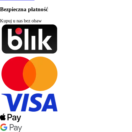
Bezpieczna płatność
Kupuj u nas bez obaw