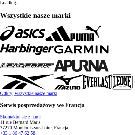
Loading...
Wszystkie nasze marki
Odkryj wszystkie nasze marki
Serwis posprzedażowy we Francja
Skontaktuj się z nami
11 rue Bernard Maris
37270 Montlouis-sur-Loire, Francja
+33 1 86 47 62 58