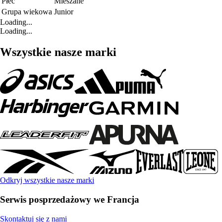
Płeć
Mieszane
Grupa wiekowa
Junior
Loading...
Loading...
Wszystkie nasze marki
Odkryj wszystkie nasze marki
Serwis posprzedażowy we Francja
Skontaktuj się z nami