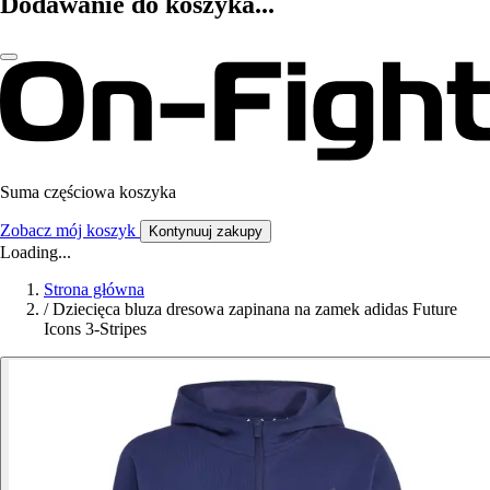
Dodawanie do koszyka...
Suma częściowa koszyka
Zobacz mój koszyk
Kontynuuj zakupy
Loading...
Strona główna
/
Dziecięca bluza dresowa zapinana na zamek adidas Future
Icons 3-Stripes