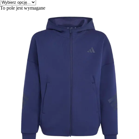
To pole jest wymagane