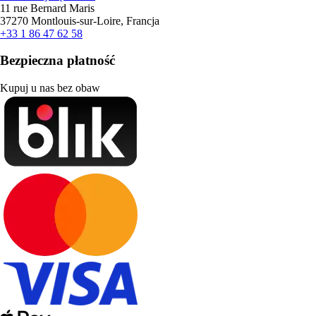
11 rue Bernard Maris
37270 Montlouis-sur-Loire, Francja
+33 1 86 47 62 58
Bezpieczna płatność
Kupuj u nas bez obaw