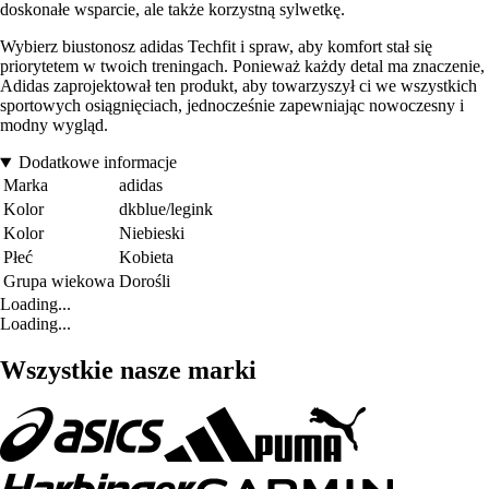
doskonałe wsparcie, ale także korzystną sylwetkę.
Wybierz biustonosz adidas Techfit i spraw, aby komfort stał się
priorytetem w twoich treningach. Ponieważ każdy detal ma znaczenie,
Adidas zaprojektował ten produkt, aby towarzyszył ci we wszystkich
sportowych osiągnięciach, jednocześnie zapewniając nowoczesny i
modny wygląd.
Dodatkowe informacje
Marka
adidas
Kolor
dkblue/legink
Kolor
Niebieski
Płeć
Kobieta
Grupa wiekowa
Dorośli
Loading...
Loading...
Wszystkie nasze marki