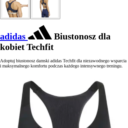
adidas
Biustonosz dla
kobiet Techfit
Adoptuj biustonosz damski adidas Techfit dla niezawodnego wsparcia
i maksymalnego komfortu podczas każdego intensywnego treningu.