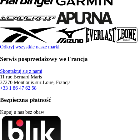
Odkryj wszystkie nasze marki
Serwis posprzedażowy we Francja
Skontaktuj się z nami
11 rue Bernard Maris
37270 Montlouis-sur-Loire, Francja
+33 1 86 47 62 58
Bezpieczna płatność
Kupuj u nas bez obaw