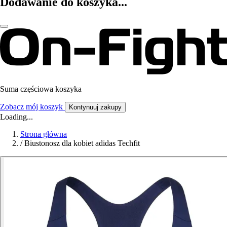
Dodawanie do koszyka...
Suma częściowa koszyka
Zobacz mój koszyk
Kontynuuj zakupy
Loading...
Strona główna
/
Biustonosz dla kobiet adidas Techfit