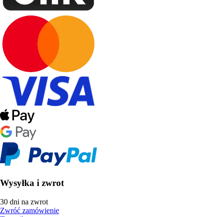
Wysyłka i zwrot
30 dni na zwrot
Zwróć zamówienie