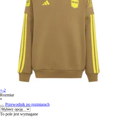
+-2
Rozmiar
*
Przewodnik po rozmiarach
To pole jest wymagane