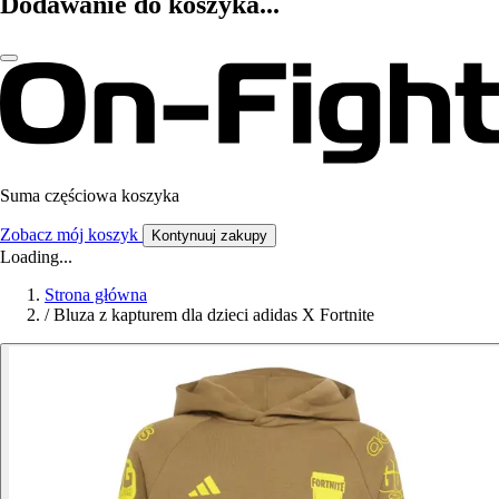
Dodawanie do koszyka...
Suma częściowa koszyka
Zobacz mój koszyk
Kontynuuj zakupy
Loading...
Strona główna
/
Bluza z kapturem dla dzieci adidas X Fortnite