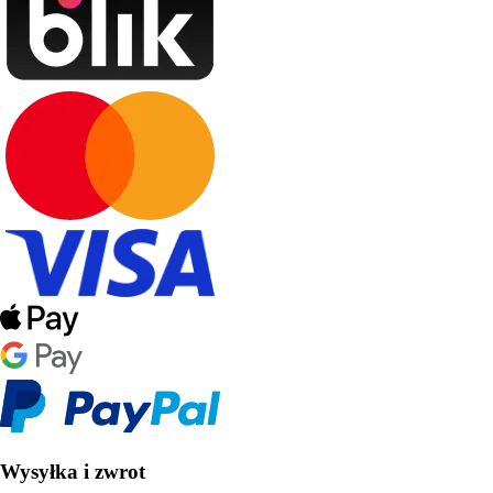
Wysyłka i zwrot