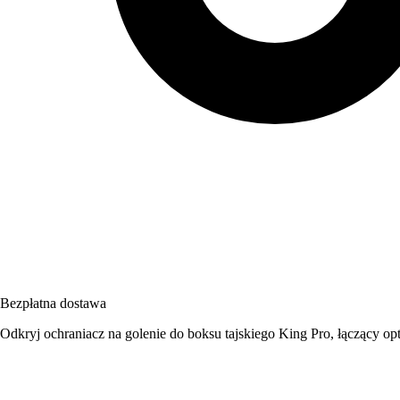
Bezpłatna dostawa
Odkryj ochraniacz na golenie do boksu tajskiego King Pro, łączący 