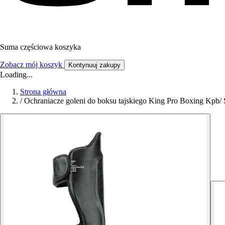
Suma częściowa koszyka
Zobacz mój koszyk
Kontynuuj zakupy
Loading...
Strona główna
/
Ochraniacze goleni do boksu tajskiego King Pro Boxing Kpb/ 