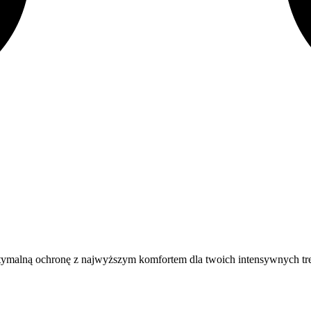
optymalną ochronę z najwyższym komfortem dla twoich intensywnych t