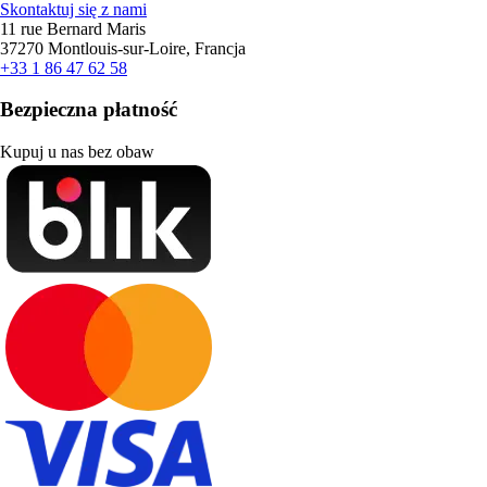
Skontaktuj się z nami
11 rue Bernard Maris
37270 Montlouis-sur-Loire, Francja
+33 1 86 47 62 58
Bezpieczna płatność
Kupuj u nas bez obaw