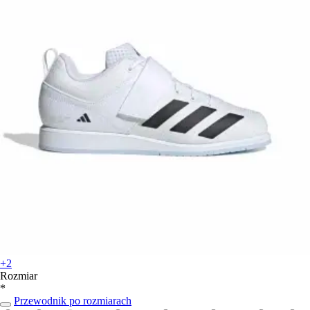
+2
Rozmiar
*
Przewodnik po rozmiarach