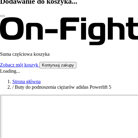
Dodawanie do koszyka...
Suma częściowa koszyka
Zobacz mój koszyk
Kontynuuj zakupy
Loading...
Strona główna
/
Buty do podnoszenia ciężarów adidas Powerlift 5