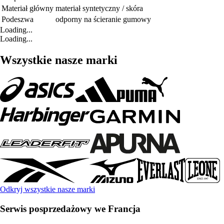
Materiał główny
materiał syntetyczny / skóra
Podeszwa
odporny na ścieranie gumowy
Loading...
Loading...
Wszystkie nasze marki
Odkryj wszystkie nasze marki
Serwis posprzedażowy we Francja