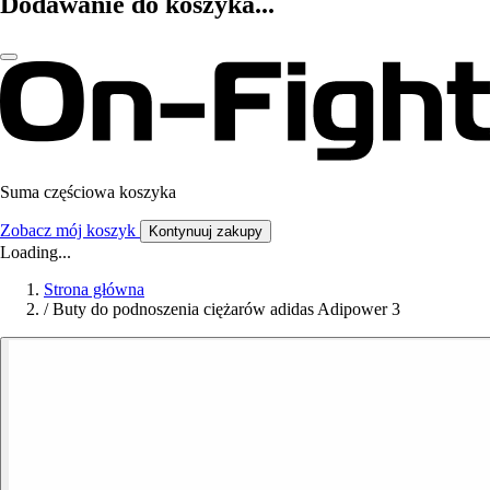
Dodawanie do koszyka...
Suma częściowa koszyka
Zobacz mój koszyk
Kontynuuj zakupy
Loading...
Strona główna
/
Buty do podnoszenia ciężarów adidas Adipower 3