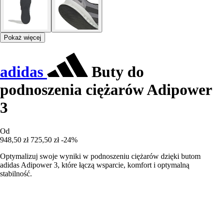
Pokaż więcej
adidas
Buty do
podnoszenia ciężarów Adipower
3
Od
948,50 zł
725,50 zł
-24%
Optymalizuj swoje wyniki w podnoszeniu ciężarów dzięki butom
adidas Adipower 3, które łączą wsparcie, komfort i optymalną
stabilność.