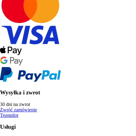
Wysyłka i zwrot
30 dni na zwrot
Zwróć zamówienie
Trustpilot
Usługi