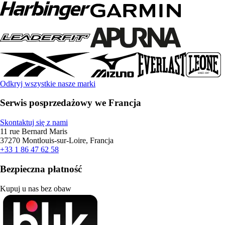
Odkryj wszystkie nasze marki
Serwis posprzedażowy we Francja
Skontaktuj się z nami
11 rue Bernard Maris
37270 Montlouis-sur-Loire, Francja
+33 1 86 47 62 58
Bezpieczna płatność
Kupuj u nas bez obaw