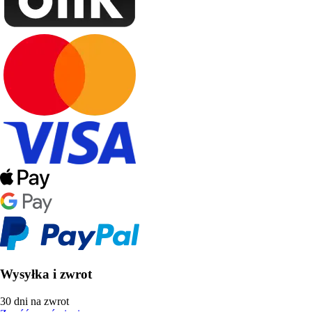
Wysyłka i zwrot
30 dni na zwrot