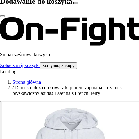
Dodawanie do koszyka...
Suma częściowa koszyka
Zobacz mój koszyk
Kontynuuj zakupy
Loading...
Strona główna
/
Damska bluza dresowa z kapturem zapinana na zamek
błyskawiczny adidas Essentials French Terry