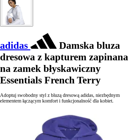
adidas
Damska bluza
dresowa z kapturem zapinana
na zamek błyskawiczny
Essentials French Terry
Adoptuj swobodny styl z bluzą dresową adidas, niezbędnym
elementem łączącym komfort i funkcjonalność dla kobiet.