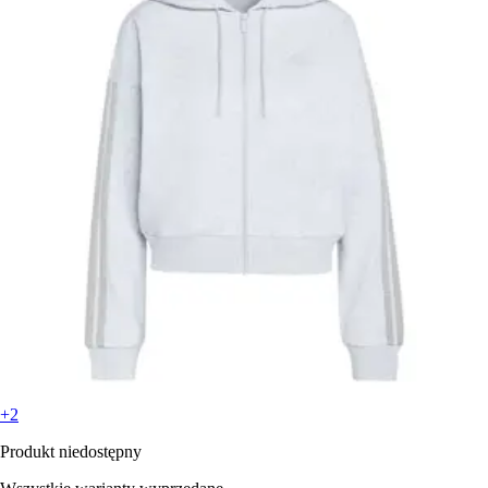
+2
Produkt niedostępny